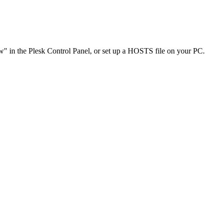
ew" in the Plesk Control Panel, or set up a HOSTS file on your PC.