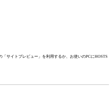
ルの「サイトプレビュー」を利用するか、お使いのPCにHOSTS